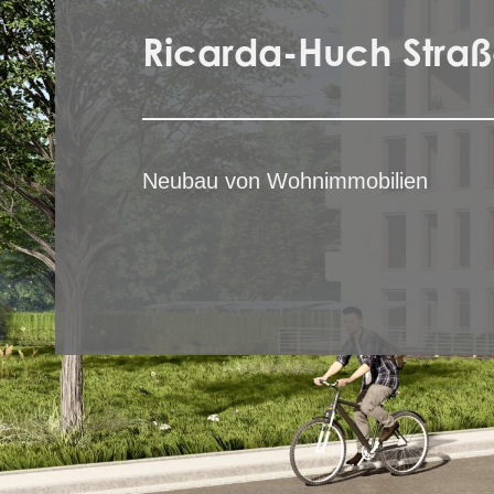
Ricarda-Huch Stra
Neubau von Wohnimmobilien