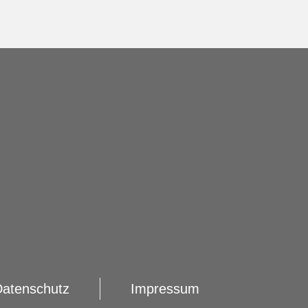
Datenschutz
Impressum