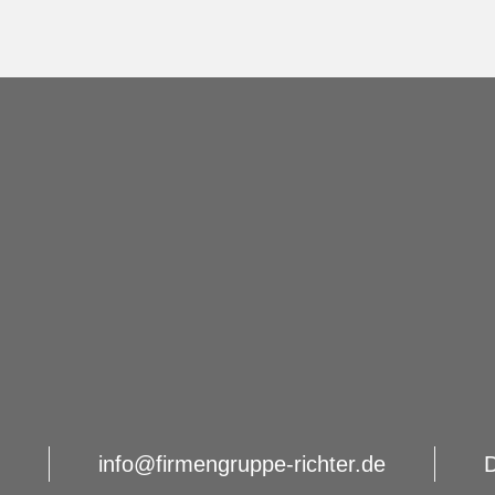
info@firmengruppe-richter.de