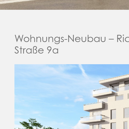
Wohnungs-Neubau – Ri
Straße 9a