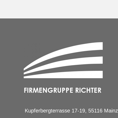
FIRMENGRUPPE RICHTER
Kupferbergterrasse 17-19, 55116 Mainz