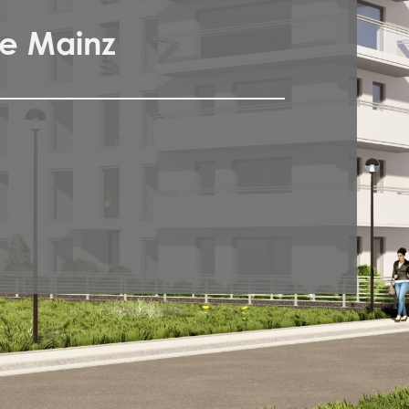
ße Mainz