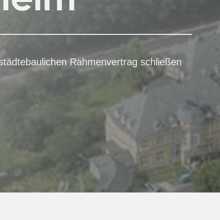
städtebaulichen Rahmenvertrag schließen