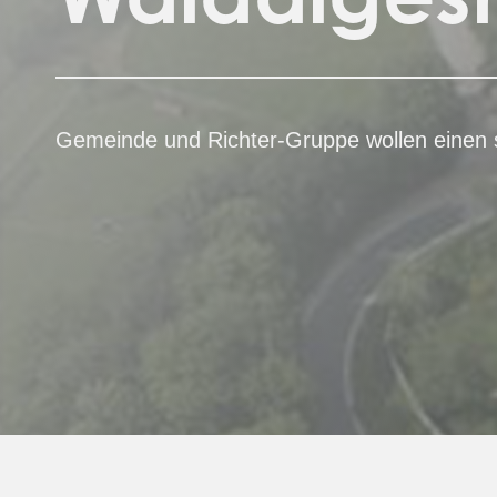
Gemeinde und Richter-Gruppe wollen einen 